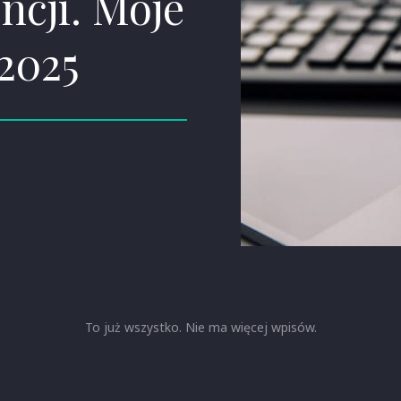
ncji. Moje
 2025
To już wszystko. Nie ma więcej wpisów.