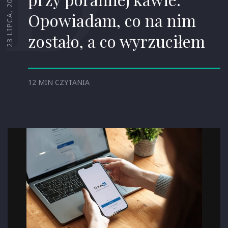
23 LIPCA, 2026
Opowiadam, co na nim
zostało, a co wyrzuciłem
12 MIN CZYTANIA