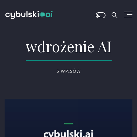
wdrożenie AI
5 WPISÓW