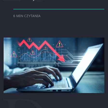
6 MIN CZYTANIA