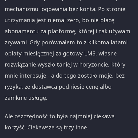
mechanizmu logowania bez konta. Po stronie
utrzymania jest niemal zero, bo nie płacę
abonamentu za platformę, której i tak używam
zrywami. Gdy porównałem to z kilkoma latami
opłaty miesięcznej za gotowy LMS, własne
rozwiązanie wyszło taniej w horyzoncie, który
mnie interesuje - a do tego zostało moje, bez
ryzyka, że dostawca podniesie cenę albo
zamknie usługę.
Ale oszczędność to była najmniej ciekawa
korzyść. Ciekawsze są trzy inne.