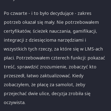
Po czwarte - i to było decydujące - zakres
potrzeb okazał się mały. Nie potrzebowałem
certyfikatów, ścieżek nauczania, gamifikacji,
integracji z dziesięcioma narzędziami i
wszystkich tych rzeczy, za które się w LMS-ach
płaci. Potrzebowałem czterech funkcji: pokazać
treść, sprawdzić zrozumienie, zobaczyć kto
przeszedł, łatwo zaktualizować. Kiedy
zobaczyłem, że płacę za samolot, żeby
przejechać dwie ulice, decyzja zrobiła się
oczywista.