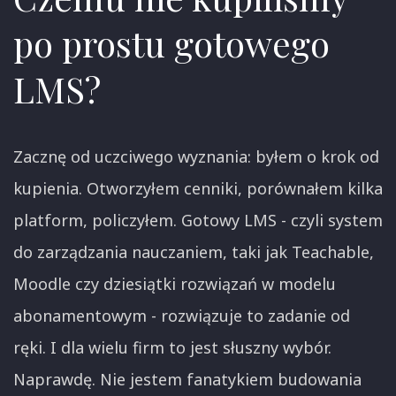
po prostu gotowego
LMS?
Zacznę od uczciwego wyznania: byłem o krok od
kupienia. Otworzyłem cenniki, porównałem kilka
platform, policzyłem. Gotowy LMS - czyli system
do zarządzania nauczaniem, taki jak Teachable,
Moodle czy dziesiątki rozwiązań w modelu
abonamentowym - rozwiązuje to zadanie od
ręki. I dla wielu firm to jest słuszny wybór.
Naprawdę. Nie jestem fanatykiem budowania