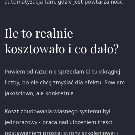
automatyzacja tam, gdzie jest powtarzalność.
Ile to realnie
kosztowało i co dało?
Powiem od razu: nie sprzedam Ci tu okrągłej
liczby, bo nie chcę zmyślać dla efektu. Powiem
jakościowo, ale konkretnie.
Koszt zbudowania własnego systemu był
jednorazowy - praca nad ułożeniem treści,
postawieniem prostej strony szkoleniowej i