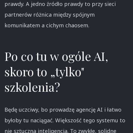
prawdy. A jedno źródło prawdy to przy sieci
partnerów różnica między spójnym
komunikatem a cichym chaosem.
Po co tu w ogóle AI,
skoro to „tylko"
szkolenia?
Będę uczciwy, bo prowadzę agencję AI i łatwo
byłoby tu naciągać. Większość tego systemu to
nie sztuczna inteligencja. To zwykłe, solidne