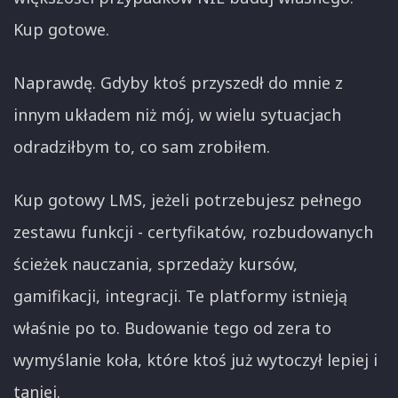
Kup gotowe.
Naprawdę. Gdyby ktoś przyszedł do mnie z
innym układem niż mój, w wielu sytuacjach
odradziłbym to, co sam zrobiłem.
Kup gotowy LMS, jeżeli potrzebujesz pełnego
zestawu funkcji - certyfikatów, rozbudowanych
ścieżek nauczania, sprzedaży kursów,
gamifikacji, integracji. Te platformy istnieją
właśnie po to. Budowanie tego od zera to
wymyślanie koła, które ktoś już wytoczył lepiej i
taniej.