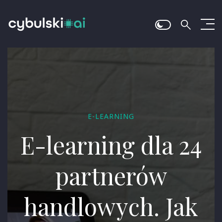
E-LEARNING
E-learning dla 24
partnerów
handlowych. Jak