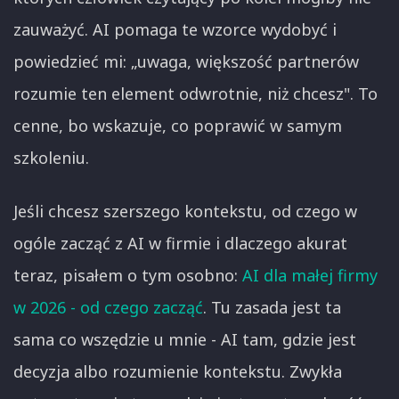
zauważyć. AI pomaga te wzorce wydobyć i
powiedzieć mi: „uwaga, większość partnerów
rozumie ten element odwrotnie, niż chcesz". To
cenne, bo wskazuje, co poprawić w samym
szkoleniu.
Jeśli chcesz szerszego kontekstu, od czego w
ogóle zacząć z AI w firmie i dlaczego akurat
teraz, pisałem o tym osobno:
AI dla małej firmy
w 2026 - od czego zacząć
. Tu zasada jest ta
sama co wszędzie u mnie - AI tam, gdzie jest
decyzja albo rozumienie kontekstu. Zwykła