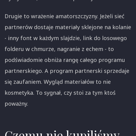
Drugie to wrażenie amatorszczyzny. Jeżeli sieć
partnerów dostaje materiały sklejone na kolanie
- inny font w każdym slajdzie, link do losowego
folderu w chmurze, nagranie z echem - to
podświadomie obniża rangę całego programu
partnerskiego. A program partnerski sprzedaje
się zaufaniem. Wygląd materiałów to nie
kosmetyka. To sygnał, czy stoi za tym ktoś
poważny.
Czemu nie kupiliśmy