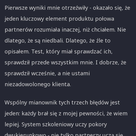
Pierwsze wyniki mnie otrzeźwiły - okazało się, że
jeden kluczowy element produktu połowa
partnerów rozumiała inaczej, niż chciałem. Nie
dlatego, że są niedbali. Dlatego, że źle to
opisałem. Test, który miał sprawdzać ich,
sprawdził przede wszystkim mnie. I dobrze, że
sprawdził wcześnie, a nie ustami
niezadowolonego klienta.
Wspólny mianownik tych trzech błędów jest
jeden: każdy brał się z mojej pewności, że wiem
lepiej. System szkoleniowy uczy pokory
dwukierunkowo - nie tylko partnerzy uczą się