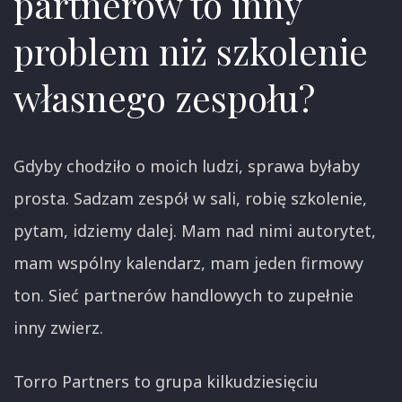
partnerów to inny
problem niż szkolenie
własnego zespołu?
Gdyby chodziło o moich ludzi, sprawa byłaby
prosta. Sadzam zespół w sali, robię szkolenie,
pytam, idziemy dalej. Mam nad nimi autorytet,
mam wspólny kalendarz, mam jeden firmowy
ton. Sieć partnerów handlowych to zupełnie
inny zwierz.
Torro Partners to grupa kilkudziesięciu