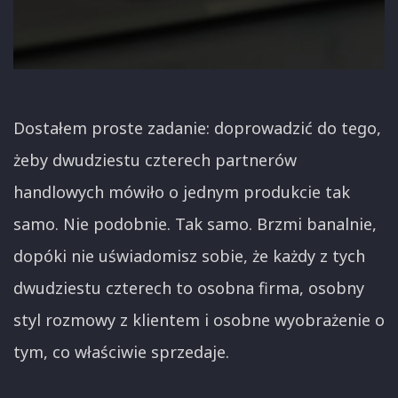
Dostałem proste zadanie: doprowadzić do tego,
żeby dwudziestu czterech partnerów
handlowych mówiło o jednym produkcie tak
samo. Nie podobnie. Tak samo. Brzmi banalnie,
dopóki nie uświadomisz sobie, że każdy z tych
dwudziestu czterech to osobna firma, osobny
styl rozmowy z klientem i osobne wyobrażenie o
tym, co właściwie sprzedaje.