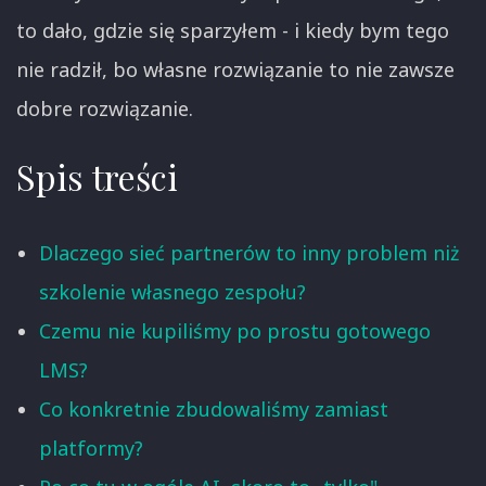
to dało, gdzie się sparzyłem - i kiedy bym tego
nie radził, bo własne rozwiązanie to nie zawsze
dobre rozwiązanie.
Spis treści
Dlaczego sieć partnerów to inny problem niż
szkolenie własnego zespołu?
Czemu nie kupiliśmy po prostu gotowego
LMS?
Co konkretnie zbudowaliśmy zamiast
platformy?