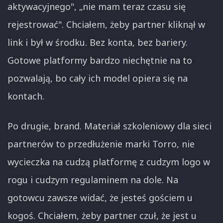
aktywacyjnego", „nie mam teraz czasu się
rejestrować". Chciałem, żeby partner kliknął w
link i był w środku. Bez konta, bez bariery.
Gotowe platformy bardzo niechętnie na to
pozwalają, bo cały ich model opiera się na
kontach.
Po drugie, brand. Materiał szkoleniowy dla sieci
partnerów to przedłużenie marki Torro, nie
wycieczka na cudzą platformę z cudzym logo w
rogu i cudzym regulaminem na dole. Na
gotowcu zawsze widać, że jesteś gościem u
kogoś. Chciałem, żeby partner czuł, że jest u