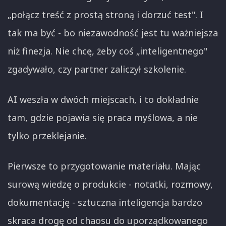
„połącz treść z prostą stroną i dorzuć test". I
tak ma być - bo niezawodność jest tu ważniejsza
niż finezja. Nie chcę, żeby coś „inteligentnego"
zgadywało, czy partner zaliczył szkolenie.
AI weszła w dwóch miejscach, i to dokładnie
tam, gdzie pojawia się praca myślowa, a nie
tylko przeklejanie.
Pierwsze to przygotowanie materiału. Mając
surową wiedzę o produkcie - notatki, rozmowy,
dokumentację - sztuczna inteligencja bardzo
skraca drogę od chaosu do uporządkowanego