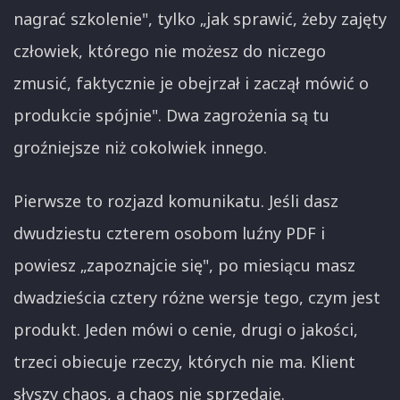
nagrać szkolenie", tylko „jak sprawić, żeby zajęty
człowiek, którego nie możesz do niczego
zmusić, faktycznie je obejrzał i zaczął mówić o
produkcie spójnie". Dwa zagrożenia są tu
groźniejsze niż cokolwiek innego.
Pierwsze to rozjazd komunikatu. Jeśli dasz
dwudziestu czterem osobom luźny PDF i
powiesz „zapoznajcie się", po miesiącu masz
dwadzieścia cztery różne wersje tego, czym jest
produkt. Jeden mówi o cenie, drugi o jakości,
trzeci obiecuje rzeczy, których nie ma. Klient
słyszy chaos, a chaos nie sprzedaje.