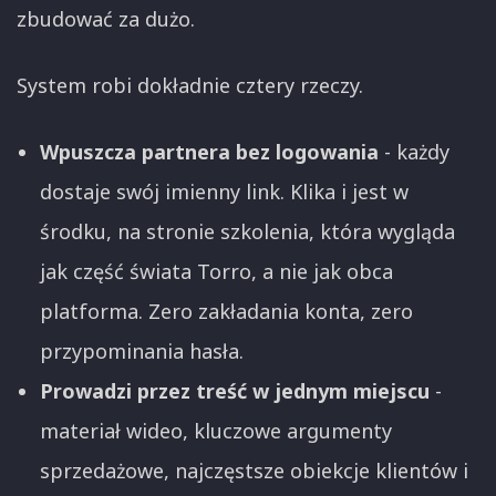
zbudować za dużo.
System robi dokładnie cztery rzeczy.
Wpuszcza partnera bez logowania
- każdy
dostaje swój imienny link. Klika i jest w
środku, na stronie szkolenia, która wygląda
jak część świata Torro, a nie jak obca
platforma. Zero zakładania konta, zero
przypominania hasła.
Prowadzi przez treść w jednym miejscu
-
materiał wideo, kluczowe argumenty
sprzedażowe, najczęstsze obiekcje klientów i