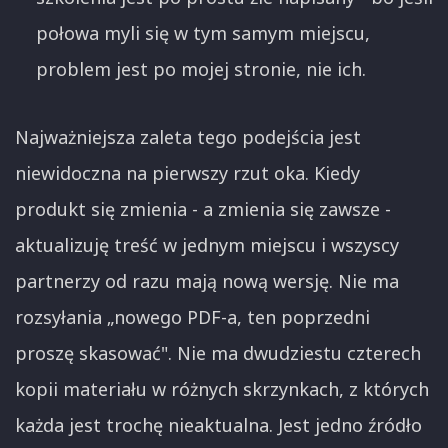
połowa myli się w tym samym miejscu,
problem jest po mojej stronie, nie ich.
Najważniejsza zaleta tego podejścia jest
niewidoczna na pierwszy rzut oka. Kiedy
produkt się zmienia - a zmienia się zawsze -
aktualizuję treść w jednym miejscu i wszyscy
partnerzy od razu mają nową wersję. Nie ma
rozsyłania „nowego PDF-a, ten poprzedni
proszę skasować". Nie ma dwudziestu czterech
kopii materiału w różnych skrzynkach, z których
każda jest trochę nieaktualna. Jest jedno źródło