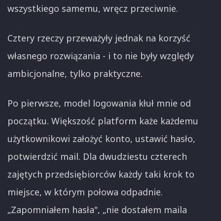
wszystkiego samemu, wręcz przeciwnie.
Cztery rzeczy przeważyły jednak na korzyść
własnego rozwiązania - i to nie były względy
ambicjonalne, tylko praktyczne.
Po pierwsze, model logowania kłuł mnie od
początku. Większość platform każe każdemu
użytkownikowi założyć konto, ustawić hasło,
potwierdzić mail. Dla dwudziestu czterech
zajętych przedsiębiorców każdy taki krok to
miejsce, w którym połowa odpadnie.
„Zapomniałem hasła", „nie dostałem maila