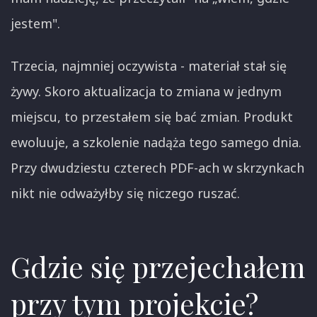
jestem".
Trzecia, najmniej oczywista - materiał stał się
żywy. Skoro aktualizacja to zmiana w jednym
miejscu, to przestałem się bać zmian. Produkt
ewoluuje, a szkolenie nadąża tego samego dnia.
Przy dwudziestu czterech PDF-ach w skrzynkach
nikt nie odważyłby się niczego ruszać.
Gdzie się przejechałem
przy tym projekcie?