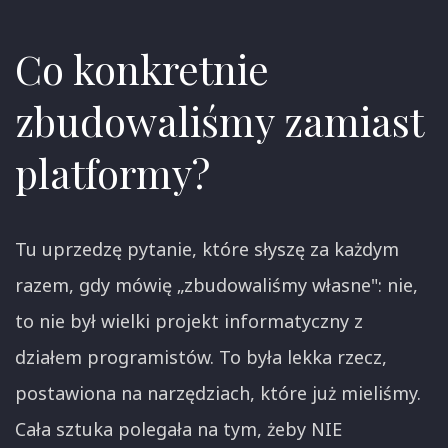
Co konkretnie
zbudowaliśmy zamiast
platformy?
Tu uprzedzę pytanie, które słyszę za każdym
razem, gdy mówię „zbudowaliśmy własne": nie,
to nie był wielki projekt informatyczny z
działem programistów. To była lekka rzecz,
postawiona na narzędziach, które już mieliśmy.
Cała sztuka polegała na tym, żeby NIE