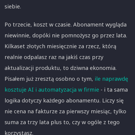
siebie.
Po trzecie, koszt w czasie. Abonament wygląda
niewinnie, dopóki nie pomnożysz go przez lata.
Kilkaset złotych miesięcznie za rzecz, którą
realnie odpalasz raz na jakiś czas przy
aktualizacji produktu, to dziwna ekonomia.
Pisałem już zresztą osobno o tym,
ile naprawdę
kosztuje AI i automatyzacja w firmie
- i ta sama
logika dotyczy każdego abonamentu. Liczy się
nie cena na fakturze za pierwszy miesiąc, tylko
suma za trzy lata plus to, czy w ogóle z tego
korzystasz.