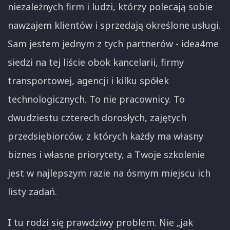
niezależnych firm i ludzi, którzy polecają sobie
nawzajem klientów i sprzedają określone usługi.
Sam jestem jednym z tych partnerów - idea4me
siedzi na tej liście obok kancelarii, firmy
transportowej, agencji i kilku spółek
technologicznych. To nie pracownicy. To
dwudziestu czterech dorosłych, zajętych
przedsiębiorców, z których każdy ma własny
biznes i własne priorytety, a Twoje szkolenie
jest w najlepszym razie na ósmym miejscu ich
listy zadań.
I tu rodzi się prawdziwy problem. Nie „jak