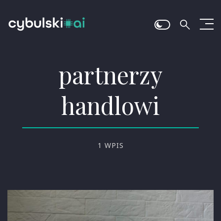
partnerzy
handlowi
1 WPIS