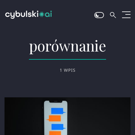
porównanie
1 WPIS