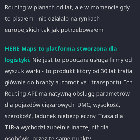
Routing w planach od lat, ale w momencie gdy
to pisałem - nie działało na rynkach
europejskich tak jak potrzebowałem.
HERE Maps to platforma stworzona dla
logistyki.
Nie jest to poboczna usługa firmy od
wyszukiwarki - to produkt który od 30 lat trafia
głównie do branży automotive i transportu. Ich
Routing API ma natywną obsługę parametrów
dla pojazdów ciężarowych: DMC, wysokość,
szerokość, ładunek niebezpieczny. Trasa dla
TIR-a wychodzi zupełnie inaczej niż dla
osobówki przez te same punkty.