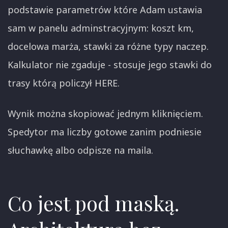
podstawie parametrów które Adam ustawia
sam w panelu adminstracyjnym: koszt km,
docelowa marża, stawki za różne typy naczep.
Kalkulator nie zgaduje - stosuje jego stawki do
trasy którą policzył HERE.
Wynik można skopiować jednym kliknięciem.
Spedytor ma liczby gotowe zanim podniesie
słuchawkę albo odpisze na maila.
Co jest pod maską.