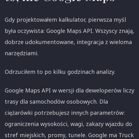
Gdy projektowałem kalkulator, pierwsza myśl
była oczywista: Google Maps API. Wszyscy znają,
dobrze udokumentowane, integracja z wieloma
narzędziami.
Odrzuciłem to po kilku godzinach analizy.
Google Maps API w wersji dla deweloperów liczy
trasy dla samochodów osobowych. Dla
ciężarówki potrzebujesz innych parametrów:
ograniczenia wysokości, wagi, zakazy wjazdu do
stref miejskich, promy, tunele. Google ma Truck