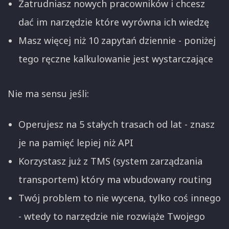
Zatrudniasz nowych pracowników i chcesz
dać im narzędzie które wyrówna ich wiedzę
Masz więcej niż 10 zapytań dziennie - poniżej
tego ręczne kalkulowanie jest wystarczające
Nie ma sensu jeśli:
Operujesz na 5 stałych trasach od lat - znasz
je na pamięć lepiej niż API
Korzystasz już z TMS (system zarządzania
transportem) który ma wbudowany routing
Twój problem to nie wycena, tylko coś innego
- wtedy to narzędzie nie rozwiąże Twojego