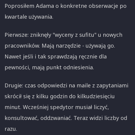
Poprosiłem Adama o konkretne obserwacje po
kwartale używania.
Pierwsze: zniknęły "wyceny z sufitu" u nowych
pracowników. Mają narzędzie - używają go.
Nawet jeśli i tak sprawdzają ręcznie dla
pewności, mają punkt odniesienia.
Drugie: czas odpowiedzi na maile z zapytaniami
skrócił się z kilku godzin do kilkudziesięciu
minut. Wcześniej spedytor musiał liczyć,
konsultować, oddzwaniać. Teraz widzi liczby od
razu.