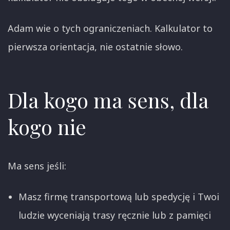
Adam wie o tych ograniczeniach. Kalkulator to
pierwsza orientacja, nie ostatnie słowo.
Dla kogo ma sens, dla
kogo nie
Ma sens jeśli:
Masz firmę transportową lub spedycję i Twoi
ludzie wyceniają trasy ręcznie lub z pamięci