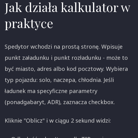
Jak działa kalkulator w
praktyce
Spedytor wchodzi na prostą stronę. Wpisuje
punkt załadunku i punkt rozładunku - może to
być miasto, adres albo kod pocztowy. Wybiera
typ pojazdu: solo, naczepa, chłodnia. Jeśli
ładunek ma specyficzne parametry
(ponadgabaryt, ADR), zaznacza checkbox.
Kliknie "Oblicz" i w ciągu 2 sekund widzi: