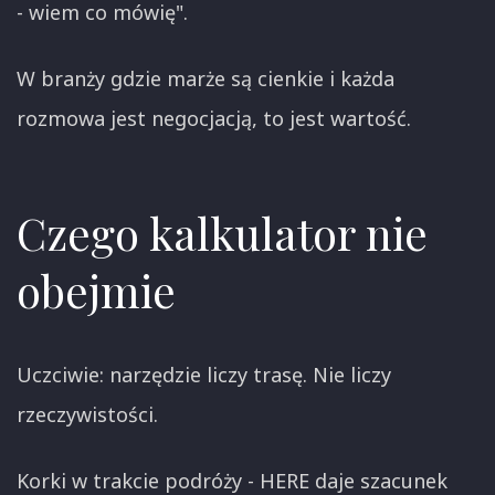
- wiem co mówię".
W branży gdzie marże są cienkie i każda
rozmowa jest negocjacją, to jest wartość.
Czego kalkulator nie
obejmie
Uczciwie: narzędzie liczy trasę. Nie liczy
rzeczywistości.
Korki w trakcie podróży - HERE daje szacunek