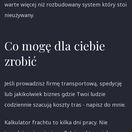
warte więcej niż rozbudowany system który stoi
nieużywany.
Co mogę dla ciebie
zrobić
Jeśli prowadzisz firmę transportową, spedycję
lub jakikolwiek biznes gdzie Twoi ludzie
codziennie szacują koszty tras - napisz do mnie.
Kalkulator frachtu to kilka dni pracy. Nie