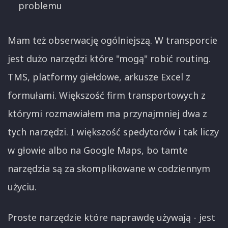
problemu
Mam też obserwację ogólniejszą. W transporcie
jest dużo narzędzi które "mogą" robić routing.
TMS, platformy giełdowe, arkusze Excel z
formułami. Większość firm transportowych z
którymi rozmawiałem ma przynajmniej dwa z
tych narzędzi. I większość spedytorów i tak liczy
w głowie albo na Google Maps, bo tamte
narzędzia są za skomplikowane w codziennym
użyciu.
Proste narzędzie które naprawdę używają - jest