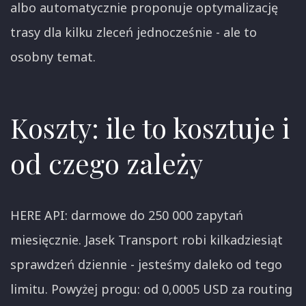
albo automatycznie proponuje optymalizację
trasy dla kilku zleceń jednocześnie - ale to
osobny temat.
Koszty: ile to kosztuje i
od czego zależy
HERE API: darmowe do 250 000 zapytań
miesięcznie. Jasek Transport robi kilkadziesiąt
sprawdzeń dziennie - jesteśmy daleko od tego
limitu. Powyżej progu: od 0,0005 USD za routing