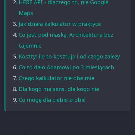
HERE API - dlaczego to, nie Google
Maps
Jak działa kalkulator w praktyce
Co jest pod maską. Architektura bez
tajemnic
Koszty: ile to kosztuje i od czego zależy
Co to dało Adamowi po 3 miesiącach
Czego kalkulator nie obejmie
Dla kogo ma sens, dla kogo nie
Co mogę dla ciebie zrobić