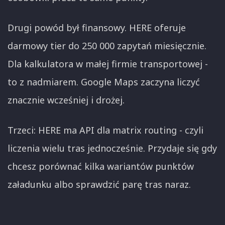
Drugi powód był finansowy. HERE oferuje
darmowy tier do 250 000 zapytań miesięcznie.
Dla kalkulatora w małej firmie transportowej -
to z nadmiarem. Google Maps zaczyna liczyć
znacznie wcześniej i drożej.
Trzeci: HERE ma API dla matrix routing - czyli
liczenia wielu tras jednocześnie. Przydaje się gdy
chcesz porównać kilka wariantów punktów
załadunku albo sprawdzić parę tras naraz.