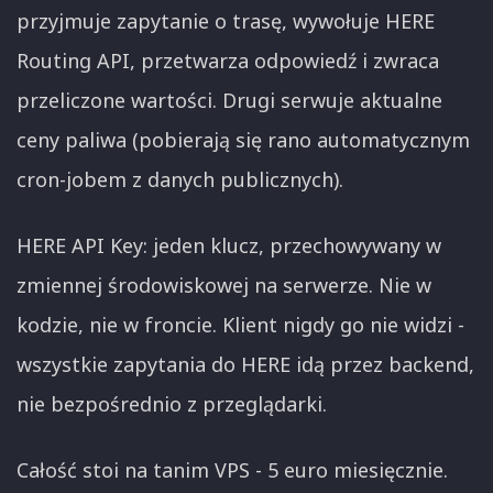
przyjmuje zapytanie o trasę, wywołuje HERE
Routing API, przetwarza odpowiedź i zwraca
przeliczone wartości. Drugi serwuje aktualne
ceny paliwa (pobierają się rano automatycznym
cron-jobem z danych publicznych).
HERE API Key: jeden klucz, przechowywany w
zmiennej środowiskowej na serwerze. Nie w
kodzie, nie w froncie. Klient nigdy go nie widzi -
wszystkie zapytania do HERE idą przez backend,
nie bezpośrednio z przeglądarki.
Całość stoi na tanim VPS - 5 euro miesięcznie.