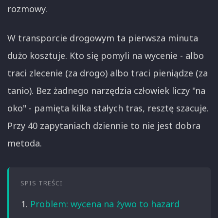
rozmowy.
W transporcie drogowym ta pierwsza minuta
dużo kosztuje. Kto się pomyli na wycenie - albo
traci zlecenie (za drogo) albo traci pieniądze (za
tanio). Bez żadnego narzędzia człowiek liczy "na
oko" - pamięta kilka stałych tras, resztę szacuje.
Przy 40 zapytaniach dziennie to nie jest dobra
metoda.
SPIS TREŚCI
Problem: wycena na żywo to hazard