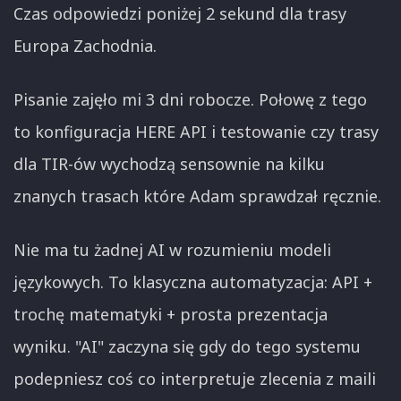
Czas odpowiedzi poniżej 2 sekund dla trasy
Europa Zachodnia.
Pisanie zajęło mi 3 dni robocze. Połowę z tego
to konfiguracja HERE API i testowanie czy trasy
dla TIR-ów wychodzą sensownie na kilku
znanych trasach które Adam sprawdzał ręcznie.
Nie ma tu żadnej AI w rozumieniu modeli
językowych. To klasyczna automatyzacja: API +
trochę matematyki + prosta prezentacja
wyniku. "AI" zaczyna się gdy do tego systemu
podepniesz coś co interpretuje zlecenia z maili