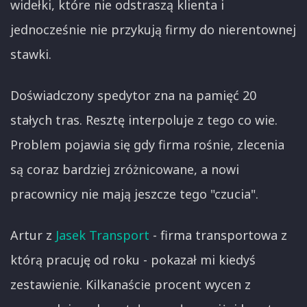
widełki, które nie odstraszą klienta i
jednocześnie nie przykują firmy do nierentownej
stawki.
Doświadczony spedytor zna na pamięć 20
stałych tras. Resztę interpoluje z tego co wie.
Problem pojawia się gdy firma rośnie, zlecenia
są coraz bardziej zróżnicowane, a nowi
pracownicy nie mają jeszcze tego "czucia".
Artur z
Jasek Transport
- firma transportowa z
którą pracuję od roku - pokazał mi kiedyś
zestawienie. Kilkanaście procent wycen z