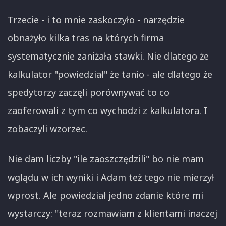
Trzecie - i to mnie zaskoczyło - narzędzie
obnażyło kilka tras na których firma
systematycznie zaniżała stawki. Nie dlatego że
kalkulator "powiedział" że tanio - ale dlatego że
spedytorzy zaczęli porównywać to co
zaoferowali z tym co wychodzi z kalkulatora. I
zobaczyli wzorzec.
Nie dam liczby "ile zaoszczędzili" bo nie mam
wglądu w ich wyniki i Adam też tego nie mierzył
wprost. Ale powiedział jedno zdanie które mi
wystarczy: "teraz rozmawiam z klientami inaczej