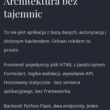
Architektura bez
tajemnic
To nie jest aplikacja z bazą danych, autoryzacją i
złożonym backendem. Celowo robiłem to
prosto.
Frontend: pojedynczy plik HTML z JavaScriptem.
Formularz, logika walidacji, wywołanie API.
Hostowany statycznie - bez serwera
aplikacyjnego, bez frameworka.
Backend: Python Flask, dwa endpointy. Jeden