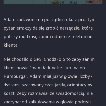
Adam zadzwonił na początku roku z prostym
pytaniem: czy da się zrobić narzędzie, które
policzy mu trasę zanim odbierze telefon od
klienta.
Nie chodziło o GPS. Chodziło o to żeby zanim
klient powie "mam ładunek z Lublina do
Hamburga", Adam miał już w głowie liczby -
dystans, szacowany czas jazdy, orientacyjny
koszt. Żeby rozmawiał ze świadomością, nie
zaczynał od kalkulowania w głowie podczas