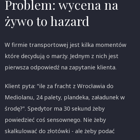
Problem: wycena na
żywo to hazard
W firmie transportowej jest kilka momentów
które decydują o marży. Jednym z nich jest
pierwsza odpowiedź na zapytanie klienta.
Klient pyta: "ile za fracht z Wrocławia do
Mediolanu, 24 palety, plandeka, załadunek w
środę?". Spedytor ma 30 sekund żeby
powiedzieć coś sensownego. Nie żeby
skalkulować do złotówki - ale żeby podać