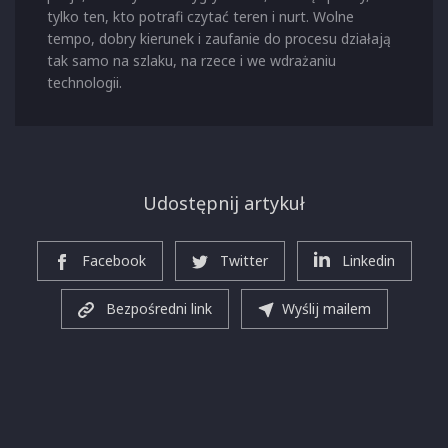
tylko ten, kto potrafi czytać teren i nurt. Wolne
tempo, dobry kierunek i zaufanie do procesu działają
tak samo na szlaku, na rzece i we wdrażaniu
technologii.
Udostępnij artykuł
Facebook
Twitter
Linkedin
Bezpośredni link
Wyślij mailem