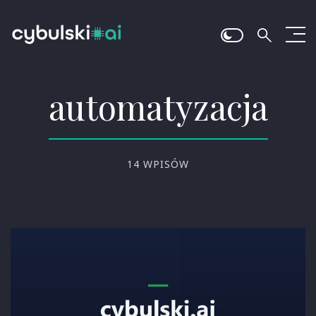
automatyzacja
14 WPISÓW