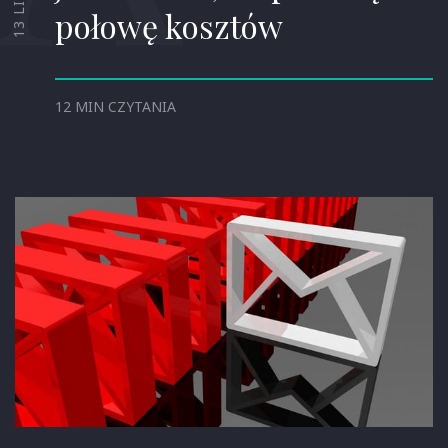
połowę kosztów
12 MIN CZYTANIA