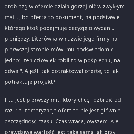
drobiazg w ofercie działa gorzej niż w zwykłym
mailu, bo oferta to dokument, na podstawie
którego ktoś podejmuje decyzję o wydaniu
pieniędzy. Literówka w nazwie jego firmy na
pierwszej stronie mówi mu podświadomie
jedno: „ten człowiek robił to w pośpiechu, na
odwal". A jeśli tak potraktował ofertę, to jak
potraktuje projekt?
I tu jest pierwszy mit, który chcę rozbroić od
razu: automatyzacja ofert to nie jest głównie
oszczędność czasu. Czas wraca, owszem. Ale
prawdziwa wartość jest taka sama jak przy