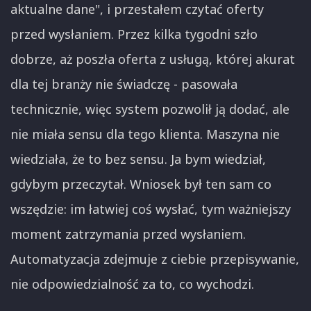
aktualne dane", i przestałem czytać oferty
przed wysłaniem. Przez kilka tygodni szło
dobrze, aż poszła oferta z usługą, której akurat
dla tej branży nie świadczę - pasowała
technicznie, więc system pozwolił ją dodać, ale
nie miała sensu dla tego klienta. Maszyna nie
wiedziała, że to bez sensu. Ja bym wiedział,
gdybym przeczytał. Wniosek był ten sam co
wszędzie: im łatwiej coś wysłać, tym ważniejszy
moment zatrzymania przed wysłaniem.
Automatyzacja zdejmuje z ciebie przepisywanie,
nie odpowiedzialność za to, co wychodzi.