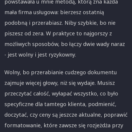
powstawała u mnie metodą, którą zna każda
mała firma usługowa: bierzesz ostatnią
podobną i przerabiasz. Niby szybkie, bo nie
piszesz od zera. W praktyce to najgorszy z
możliwych sposobów, bo łączy dwie wady naraz
- jest wolny i jest ryzykowny.
Wolny, bo przerabianie cudzego dokumentu
zajmuje więcej głowy, niż się wydaje. Musisz
przeczytać całość, wyłapać wszystko, co było
specyficzne dla tamtego klienta, podmienić,
doczytać, czy ceny są jeszcze aktualne, poprawić
formatowanie, które zawsze się rozjeżdża przy