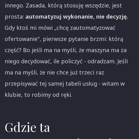
innego. Zasada, którą stosuję wszędzie, jest
prosta:
automatyzuj wykonanie, nie decyzję.
Gdy ktoś mi mówi „chcę zautomatyzować
ofertowanie", pierwsze pytanie brzmi: którą
część? Bo jeśli ma na myśli, że maszyna ma za
niego decydować, ile policzyć - odradzam. Jeśli
ma na myśli, że nie chce już trzeci raz
przepisywać tej samej tabeli usług - witam w
klubie, to robimy od ręki.
Gdzie ta