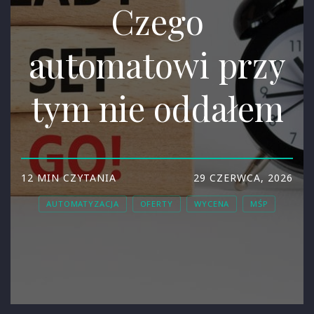
Czego
automatowi przy
tym nie oddałem
12 MIN CZYTANIA
29 CZERWCA, 2026
AUTOMATYZACJA
OFERTY
WYCENA
MŚP