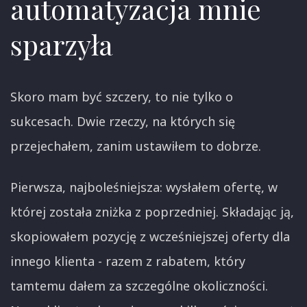
automatyzacja mnie
sparzyła
Skoro mam być szczery, to nie tylko o
sukcesach. Dwie rzeczy, na których się
przejechałem, zanim ustawiłem to dobrze.
Pierwsza, najboleśniejsza: wysłałem ofertę, w
której została zniżka z poprzedniej. Składając ją,
skopiowałem pozycję z wcześniejszej oferty dla
innego klienta - razem z rabatem, który
tamtemu dałem za szczególne okoliczności.