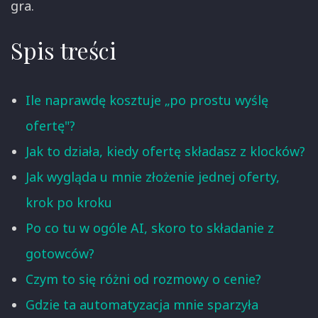
gra.
Spis treści
Ile naprawdę kosztuje „po prostu wyślę
ofertę"?
Jak to działa, kiedy ofertę składasz z klocków?
Jak wygląda u mnie złożenie jednej oferty,
krok po kroku
Po co tu w ogóle AI, skoro to składanie z
gotowców?
Czym to się różni od rozmowy o cenie?
Gdzie ta automatyzacja mnie sparzyła