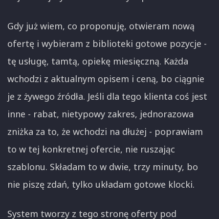
Gdy już wiem, co proponuję, otwieram nową
ofertę i wybieram z biblioteki gotowe pozycje -
tę usługę, tamtą, opiekę miesięczną. Każda
wchodzi z aktualnym opisem i ceną, bo ciągnie
je z żywego źródła. Jeśli dla tego klienta coś jest
inne - rabat, nietypowy zakres, jednorazowa
zniżka za to, że wchodzi na dłużej - poprawiam
to w tej konkretnej ofercie, nie ruszając
szablonu. Składam to w dwie, trzy minuty, bo
nie piszę zdań, tylko układam gotowe klocki.
System tworzy z tego stronę oferty pod