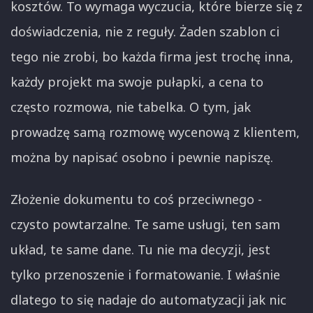
kosztów. To wymaga wyczucia, które bierze się z
doświadczenia, nie z reguły. Żaden szablon ci
tego nie zrobi, bo każda firma jest trochę inna,
każdy projekt ma swoje pułapki, a cena to
często rozmowa, nie tabelka. O tym, jak
prowadzę samą rozmowę wycenową z klientem,
można by napisać osobno i pewnie napiszę.
Złożenie dokumentu to coś przeciwnego -
czysto powtarzalne. Te same usługi, ten sam
układ, te same dane. Tu nie ma decyzji, jest
tylko przenoszenie i formatowanie. I właśnie
dlatego to się nadaje do automatyzacji jak nic