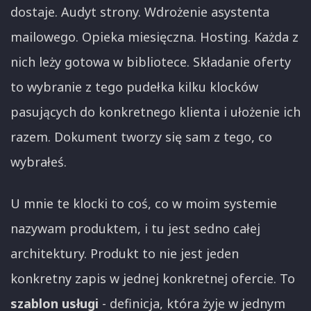
dostaje. Audyt strony. Wdrożenie asystenta
mailowego. Opieka miesięczna. Hosting. Każda z
nich leży gotowa w bibliotece. Składanie oferty
to wybranie z tego pudełka kilku klocków
pasujących do konkretnego klienta i ułożenie ich
razem. Dokument tworzy się sam z tego, co
wybrałeś.
U mnie te klocki to coś, co w moim systemie
nazywam produktem, i tu jest sedno całej
architektury. Produkt to nie jest jeden
konkretny zapis w jednej konkretnej ofercie. To
szablon usługi
- definicja, która żyje w jednym