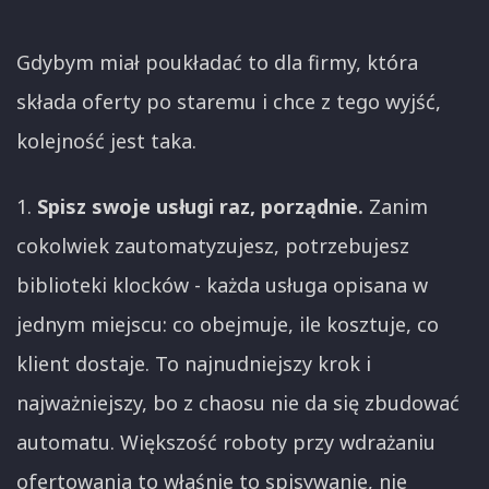
Gdybym miał poukładać to dla firmy, która
składa oferty po staremu i chce z tego wyjść,
kolejność jest taka.
1.
Spisz swoje usługi raz, porządnie.
Zanim
cokolwiek zautomatyzujesz, potrzebujesz
biblioteki klocków - każda usługa opisana w
jednym miejscu: co obejmuje, ile kosztuje, co
klient dostaje. To najnudniejszy krok i
najważniejszy, bo z chaosu nie da się zbudować
automatu. Większość roboty przy wdrażaniu
ofertowania to właśnie to spisywanie, nie