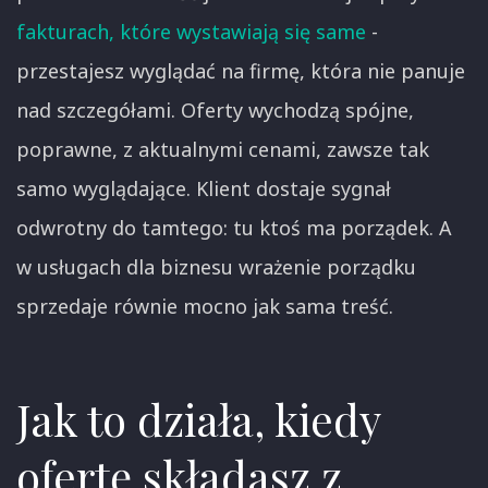
fakturach, które wystawiają się same
-
przestajesz wyglądać na firmę, która nie panuje
nad szczegółami. Oferty wychodzą spójne,
poprawne, z aktualnymi cenami, zawsze tak
samo wyglądające. Klient dostaje sygnał
odwrotny do tamtego: tu ktoś ma porządek. A
w usługach dla biznesu wrażenie porządku
sprzedaje równie mocno jak sama treść.
Jak to działa, kiedy
ofertę składasz z