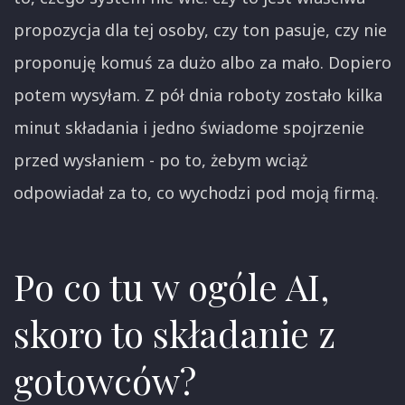
propozycja dla tej osoby, czy ton pasuje, czy nie
proponuję komuś za dużo albo za mało. Dopiero
potem wysyłam. Z pół dnia roboty zostało kilka
minut składania i jedno świadome spojrzenie
przed wysłaniem - po to, żebym wciąż
odpowiadał za to, co wychodzi pod moją firmą.
Po co tu w ogóle AI,
skoro to składanie z
gotowców?