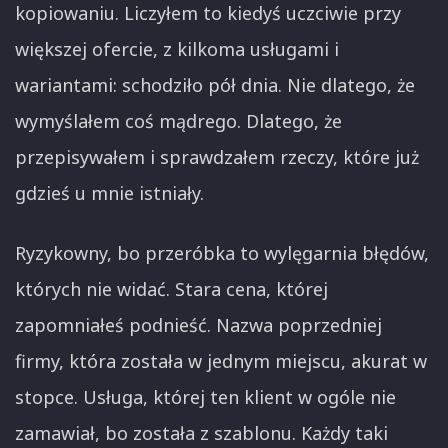
kopiowaniu. Liczyłem to kiedyś uczciwie przy
większej ofercie, z kilkoma usługami i
wariantami: schodziło pół dnia. Nie dlatego, że
wymyślałem coś mądrego. Dlatego, że
przepisywałem i sprawdzałem rzeczy, które już
gdzieś u mnie istniały.
Ryzykowny, bo przeróbka to wylęgarnia błędów,
których nie widać. Stara cena, której
zapomniałeś podnieść. Nazwa poprzedniej
firmy, która została w jednym miejscu, akurat w
stopce. Usługa, której ten klient w ogóle nie
zamawiał, bo została z szablonu. Każdy taki