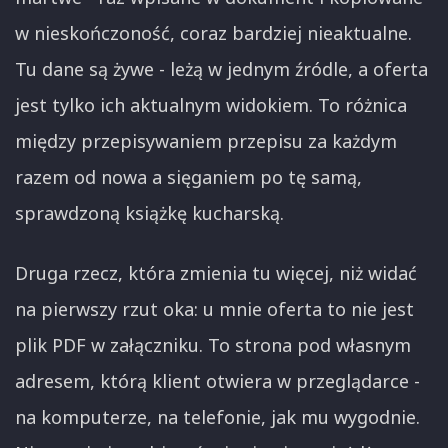
w nieskończoność, coraz bardziej nieaktualne.
Tu dane są żywe - leżą w jednym źródle, a oferta
jest tylko ich aktualnym widokiem. To różnica
między przepisywaniem przepisu za każdym
razem od nowa a sięganiem po tę samą,
sprawdzoną książkę kucharską.
Druga rzecz, która zmienia tu więcej, niż widać
na pierwszy rzut oka: u mnie oferta to nie jest
plik PDF w załączniku. To strona pod własnym
adresem, którą klient otwiera w przeglądarce -
na komputerze, na telefonie, jak mu wygodnie.