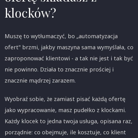
klocków?
Muszę to wytłumaczyć, bo „automatyzacja
ofert" brzmi, jakby maszyna sama wymyślała, co
zaproponować klientowi - a tak nie jest i tak być
nie powinno. Działa to znacznie prościej i
znacznie mądrzej zarazem.
Wyobraź sobie, że zamiast pisać każdą ofertę
jako wypracowanie, masz pudełko z klockami.
Każdy klocek to jedna twoja usługa, opisana raz,
porządnie: co obejmuje, ile kosztuje, co klient