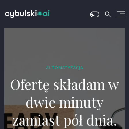
AUTOMATYZACJA
Ofertę składam w
dwie minuty
zamiast pół dnia.