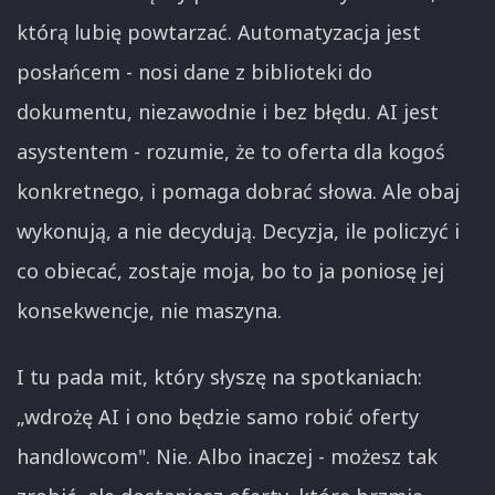
którą lubię powtarzać. Automatyzacja jest
posłańcem - nosi dane z biblioteki do
dokumentu, niezawodnie i bez błędu. AI jest
asystentem - rozumie, że to oferta dla kogoś
konkretnego, i pomaga dobrać słowa. Ale obaj
wykonują, a nie decydują. Decyzja, ile policzyć i
co obiecać, zostaje moja, bo to ja poniosę jej
konsekwencje, nie maszyna.
I tu pada mit, który słyszę na spotkaniach:
„wdrożę AI i ono będzie samo robić oferty
handlowcom". Nie. Albo inaczej - możesz tak