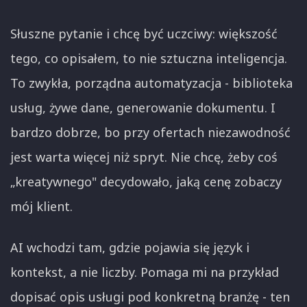
Słuszne pytanie i chcę być uczciwy: większość
tego, co opisałem, to nie sztuczna inteligencja.
To zwykła, porządna automatyzacja - biblioteka
usług, żywe dane, generowanie dokumentu. I
bardzo dobrze, bo przy ofertach niezawodność
jest warta więcej niż spryt. Nie chcę, żeby coś
„kreatywnego" decydowało, jaką cenę zobaczy
mój klient.
AI wchodzi tam, gdzie pojawia się język i
kontekst, a nie liczby. Pomaga mi na przykład
dopisać opis usługi pod konkretną branżę - ten