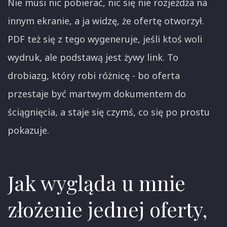
Nie musi nic pobierać, nic się nie rozjeżdża na
innym ekranie, a ja widzę, że ofertę otworzył.
PDF też się z tego wygeneruje, jeśli ktoś woli
wydruk, ale podstawą jest żywy link. To
drobiazg, który robi różnicę - bo oferta
przestaje być martwym dokumentem do
ściągnięcia, a staje się czymś, co się po prostu
pokazuje.
Jak wygląda u mnie
złożenie jednej oferty,