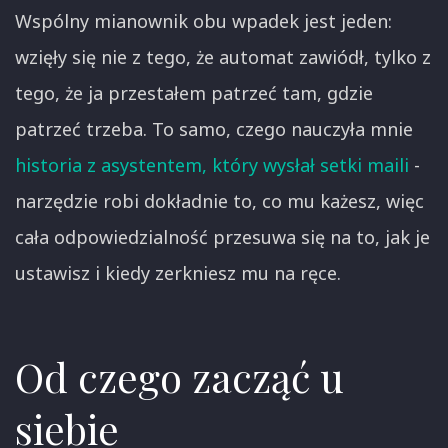
Wspólny mianownik obu wpadek jest jeden:
wzięły się nie z tego, że automat zawiódł, tylko z
tego, że ja przestałem patrzeć tam, gdzie
patrzeć trzeba. To samo, czego nauczyła mnie
historia z asystentem, który wysłał setki maili
-
narzędzie robi dokładnie to, co mu każesz, więc
cała odpowiedzialność przesuwa się na to, jak je
ustawisz i kiedy zerkniesz mu na ręce.
Od czego zacząć u
siebie